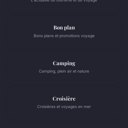
L'actualité du tourisme et du voyage
Bon plan
Bons plans et promotions voyage
Camping
Camping, plein air et nature
Croisière
Croisières et voyages en mer