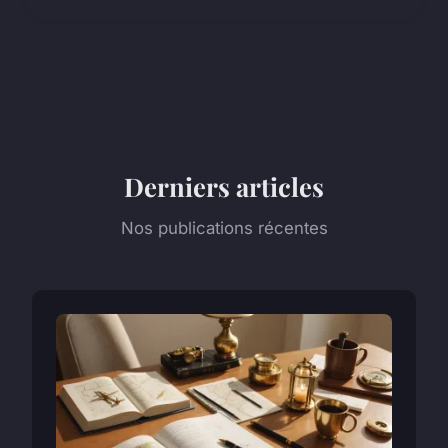
Derniers articles
Nos publications récentes