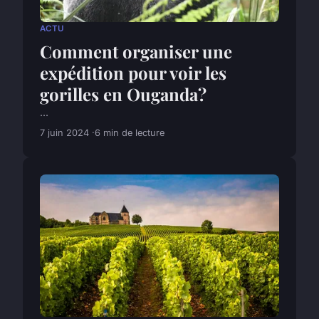
ACTU
Comment organiser une
expédition pour voir les
gorilles en Ouganda?
...
7 juin 2024
6 min de lecture