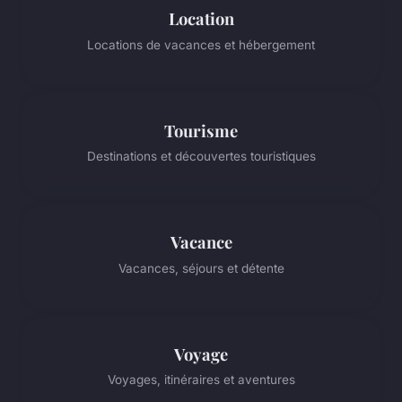
Location
Locations de vacances et hébergement
Tourisme
Destinations et découvertes touristiques
Vacance
Vacances, séjours et détente
Voyage
Voyages, itinéraires et aventures