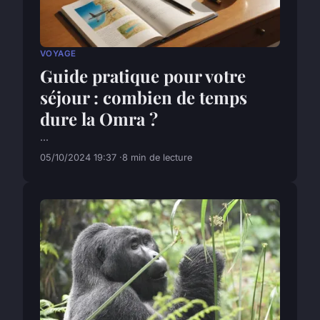
VOYAGE
Guide pratique pour votre
séjour : combien de temps
dure la Omra ?
...
05/10/2024 19:37
8 min de lecture