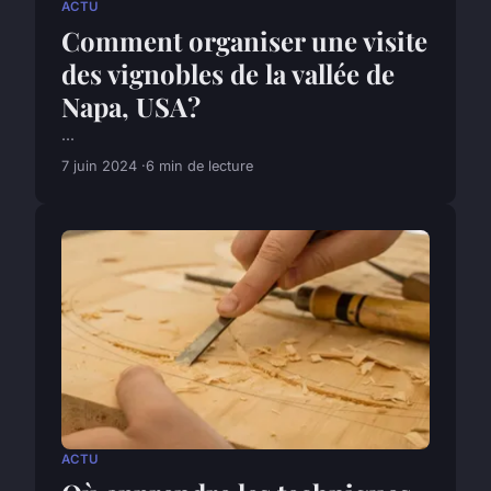
ACTU
Comment organiser une visite
des vignobles de la vallée de
Napa, USA?
...
7 juin 2024
6 min de lecture
ACTU