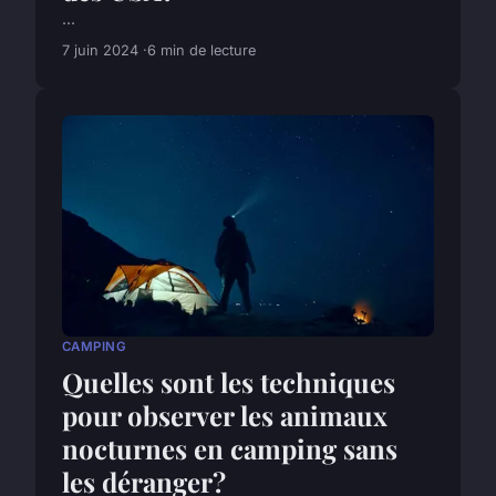
...
7 juin 2024
6 min de lecture
CAMPING
Quelles sont les techniques
pour observer les animaux
nocturnes en camping sans
les déranger?