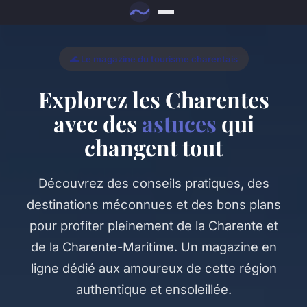
🌊 Le magazine du tourisme charentais
Explorez les Charentes
avec des
astuces
qui
changent tout
Découvrez des conseils pratiques, des
destinations méconnues et des bons plans
pour profiter pleinement de la Charente et
de la Charente-Maritime. Un magazine en
ligne dédié aux amoureux de cette région
authentique et ensoleillée.