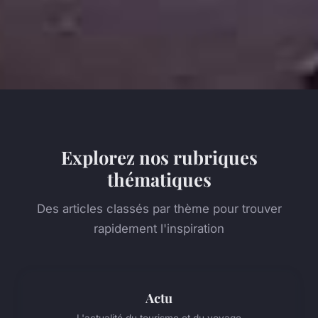
Explorez nos rubriques
thématiques
Des articles classés par thème pour trouver
rapidement l'inspiration
Actu