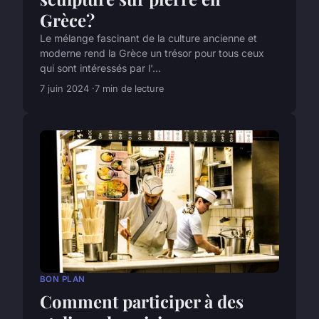
Grèce?
Le mélange fascinant de la culture ancienne et
moderne rend la Grèce un trésor pour tous ceux
qui sont intéressés par l'...
7 juin 2024
7 min de lecture
BON PLAN
Comment participer à des