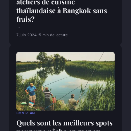
ateliers de cuisine
thaïlandaise à Bangkok sans
frais?
...
7 juin 2024
5 min de lecture
BON PLAN
Quels sont les meilleurs spots