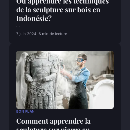
Où apprendre les techniques
de la sculpture sur bois en
Indonésie?
...
7 juin 2024
6 min de lecture
BON PLAN
Comment apprendre la
sculpture sur pierre en