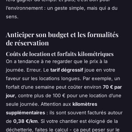
l’environnement : un geste simple, mais qui a du
sens.
Anticiper son budget et les formalités
de réservation
Coûts de location et forfaits kilométriques
On a tendance à ne regarder que le prix à la
journée. Erreur. Le
tarif dégressif
joue en votre
faveur sur les locations longues. Par exemple, un
forfait d’une semaine peut coûter environ
70 € par
jour
, contre plus de 100 € pour une location d’une
seule journée. Attention aux
kilomètres
supplémentaires
: ils sont souvent facturés autour
de
0,38 €/km
. Si votre chantier est éloigné de la
déchetterie, faites le calcul - ça peut peser sur le