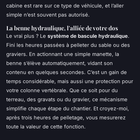
cabine est rare sur ce type de véhicule, et l’aller
simple n’est souvent pas autorisé.
La benne hydraulique, l'alliée de votre dos
Le vrai plus ? Le
système de bascule hydraulique
.
Fini les heures passées à pelleter du sable ou des
graviers. En actionnant une simple manette, la
benne s’élève automatiquement, vidant son
contenu en quelques secondes. C’est un gain de
temps considérable, mais aussi une protection pour
votre colonne vertébrale. Que ce soit pour du
terreau, des gravats ou du gravier, ce mécanisme
simplifie chaque étape du chantier. Et croyez-moi,
après trois heures de pelletage, vous mesurerez
toute la valeur de cette fonction.