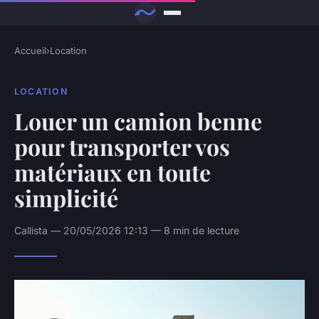
Accueil
›
Location
LOCATION
Louer un camion benne
pour transporter vos
matériaux en toute
simplicité
Callista — 20/05/2026 12:13 — 8 min de lecture