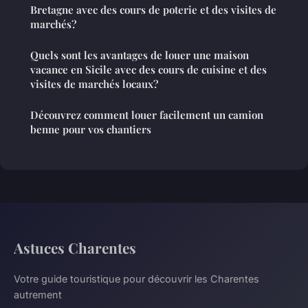
Bretagne avec des cours de poterie et des visites de
marchés?
Quels sont les avantages de louer une maison
vacance en Sicile avec des cours de cuisine et des
visites de marchés locaux?
Découvrez comment louer facilement un camion
benne pour vos chantiers
Astuces Charentes
Votre guide touristique pour découvrir les Charentes
autrement