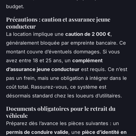
budget.
Précautions : caution et assurance jeune
conducteur
La location implique une
caution de 2 000 €
,
généralement bloquée par empreinte bancaire. Ce
montant couvre d’éventuels dommages. Si vous
avez entre 18 et 25 ans, un
complément
d’assurance jeune conducteur
est requis. Ce n’est
pas un frein, mais une obligation à intégrer dans le
coût total. Rassurez-vous, ce système est
désormais standard chez les loueurs d’utilitaires.
Documents obligatoires pour le retrait du
véhicule
Préparez dès l’avance les pièces suivantes : un
permis de conduire valide
, une
pièce d’identité en