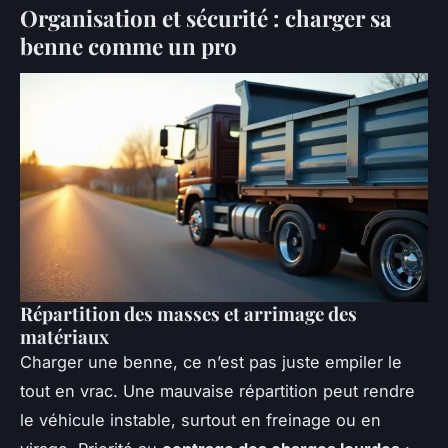
Organisation et sécurité : charger sa
benne comme un pro
Répartition des masses et arrimage des
matériaux
Charger une benne, ce n’est pas juste empiler le
tout en vrac. Une mauvaise répartition peut rendre
le véhicule instable, surtout en freinage ou en