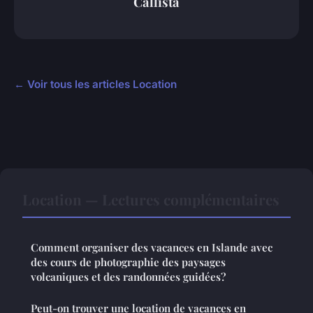
Callista
← Voir tous les articles Location
Location — Lectures complémentaires
Comment organiser des vacances en Islande avec
des cours de photographie des paysages
volcaniques et des randonnées guidées?
Peut-on trouver une location de vacances en