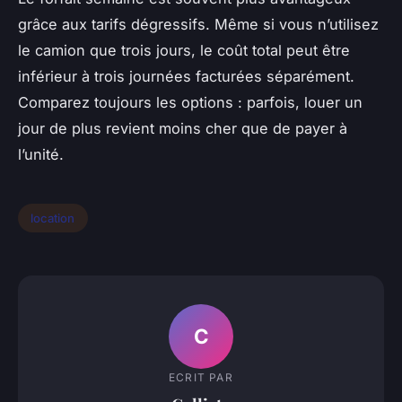
grâce aux tarifs dégressifs. Même si vous n’utilisez
le camion que trois jours, le coût total peut être
inférieur à trois journées facturées séparément.
Comparez toujours les options : parfois, louer un
jour de plus revient moins cher que de payer à
l’unité.
location
C
ECRIT PAR