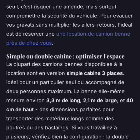
seuil, c’est risquer une amende, mais surtout
compromettre la sécurité du véhicule. Pour évacuer
vos gravats sans multiplier les allers-retours, l'idéal
est de réserver une
une location de camion benne
près de chez vous
.
Simple ou double cabine : optimiser l'espace
La plupart des camions bennes disponibles à la
location sont en version
simple cabine 3 places
.
Idéal pour un particulier seul ou accompagné de
deux personnes maximum. La benne elle-même
mesure environ
3,3 m de long
,
2,1 m de large
, et
40
cm de haut
- des dimensions parfaites pour
transporter des matériaux longs comme des
poutres ou des bastaings. Si vous travaillez à
plusieurs, vérifiez bien la configuration : la double