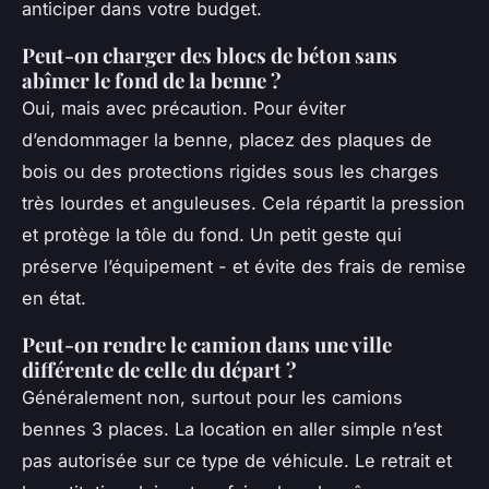
anticiper dans votre budget.
Peut-on charger des blocs de béton sans
abîmer le fond de la benne ?
Oui, mais avec précaution. Pour éviter
d’endommager la benne, placez des plaques de
bois ou des protections rigides sous les charges
très lourdes et anguleuses. Cela répartit la pression
et protège la tôle du fond. Un petit geste qui
préserve l’équipement - et évite des frais de remise
en état.
Peut-on rendre le camion dans une ville
différente de celle du départ ?
Généralement non, surtout pour les camions
bennes 3 places. La location en aller simple n’est
pas autorisée sur ce type de véhicule. Le retrait et