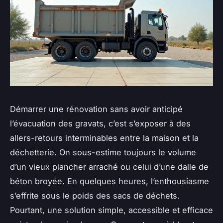
Démarrer une rénovation sans avoir anticipé
l’évacuation des gravats, c’est s’exposer à des
allers-retours interminables entre la maison et la
déchetterie. On sous-estime toujours le volume
d’un vieux plancher arraché ou celui d’une dalle de
béton broyée. En quelques heures, l’enthousiasme
s’effrite sous le poids des sacs de déchets.
Pourtant, une solution simple, accessible et efficace