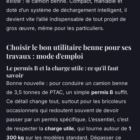
existe : le camion benne. Compact, maniable et
doté d’un système de déchargement intelligent, il
devient vite l’allié indispensable de tout projet de
gros œuvre, même pour les particuliers.
Choisir le bon utilitaire benne pour ses
travaux : mode d'emploi
Le permis B et la charge utile : ce qu'il faut
savoir
Bonne nouvelle : pour conduire un camion benne
de 3,5 tonnes de PTAC, un simple
permis B
suffit.
Ce détail change tout, surtout pour les bricoleurs
occasionnels qui redoutent souvent de devoir
passer par un permis spécifique. L’essentiel, c’est
de respecter la
charge utile
, qui tourne autour de
1
300 kg
sur les modèles standard. Dépasser ce