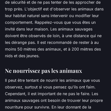
de sécurité et de ne pas tenter de les approcher de
trop près. L'objectif est d'observer les animaux dans
leur habitat naturel sans intervenir ou modifier leur
comportement. Rappelez-vous que vous êtes un
invité dans leur maison. Les animaux sauvages
doivent être observés de loin, à une distance qui ne
les dérange pas. Il est recommandé de rester à au
moins 50 mètres des animaux, et à 200 mètres des
nids et des jeunes.
Ne nourrissez pas les animaux
Il peut être tentant de nourrir les animaux que vous
observez, surtout si vous pensez qu'ils ont faim.
Cependant, il est important de ne pas le faire. Les
animaux sauvages ont besoin de trouver leur propre
nourriture pour survivre. En leur donnant de la