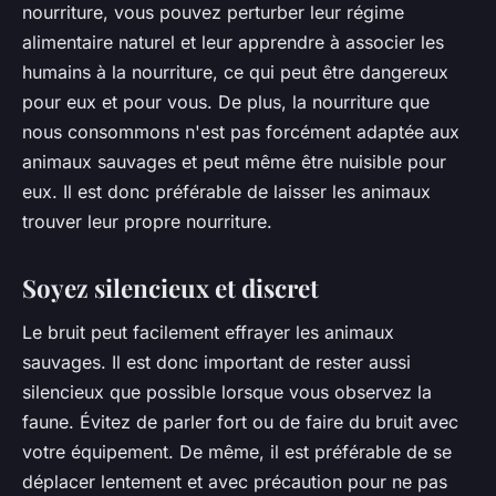
nourriture, vous pouvez perturber leur régime
alimentaire naturel et leur apprendre à associer les
humains à la nourriture, ce qui peut être dangereux
pour eux et pour vous. De plus, la nourriture que
nous consommons n'est pas forcément adaptée aux
animaux sauvages et peut même être nuisible pour
eux. Il est donc préférable de laisser les animaux
trouver leur propre nourriture.
Soyez silencieux et discret
Le bruit peut facilement effrayer les animaux
sauvages. Il est donc important de rester aussi
silencieux que possible lorsque vous observez la
faune. Évitez de parler fort ou de faire du bruit avec
votre équipement. De même, il est préférable de se
déplacer lentement et avec précaution pour ne pas