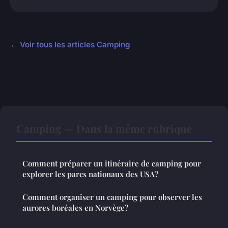
← Voir tous les articles Camping
Camping — Dans la même rubrique
Comment préparer un itinéraire de camping pour
explorer les parcs nationaux des USA?
Comment organiser un camping pour observer les
aurores boréales en Norvège?