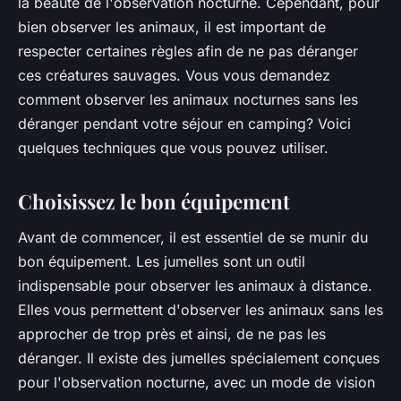
la beauté de l'observation nocturne. Cependant, pour
bien observer les animaux, il est important de
respecter certaines règles afin de ne pas déranger
ces créatures sauvages. Vous vous demandez
comment observer les animaux nocturnes sans les
déranger pendant votre séjour en camping? Voici
quelques techniques que vous pouvez utiliser.
Choisissez le bon équipement
Avant de commencer, il est essentiel de se munir du
bon équipement. Les jumelles sont un outil
indispensable pour observer les animaux à distance.
Elles vous permettent d'observer les animaux sans les
approcher de trop près et ainsi, de ne pas les
déranger. Il existe des jumelles spécialement conçues
pour l'observation nocturne, avec un mode de vision