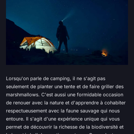
Lorsqu'on parle de camping, il ne s'agit pas
seulement de planter une tente et de faire griller des
marshmallows. C'est aussi une formidable occasion
de renouer avec la nature et d'apprendre à cohabiter
respectueusement avec la faune sauvage qui nous
entoure. Il s'agit d'une expérience unique qui vous
permet de découvrir la richesse de la biodiversité et