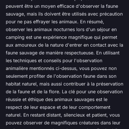
peuvent être un moyen efficace d'observer la faune
sauvage, mais ils doivent être utilisés avec précaution
pour ne pas effrayer les animaux. En résumé,
observer les animaux nocturnes lors d'un séjour en
camping est une expérience magnifique qui permet
aux amoureux de la nature d'entrer en contact avec la
faune sauvage de manière respectueuse. En utilisant
les techniques et conseils pour l'observation
animalière mentionnés ci-dessus, vous pouvez non
seulement profiter de l'observation faune dans son
habitat naturel, mais aussi contribuer à la préservation
de la faune et de la flore. La clé pour une observation
réussie et éthique des animaux sauvages est le
respect de leur espace et de leur comportement
naturel. En restant distant, silencieux et patient, vous
pouvez observer de magnifiques créatures dans leur