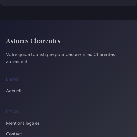
Astuces Charentes
Votre guide touristique pour découvrir les Charentes
autrement
LIENS
Accueil
LÉGAL
Mentions légales
Contact