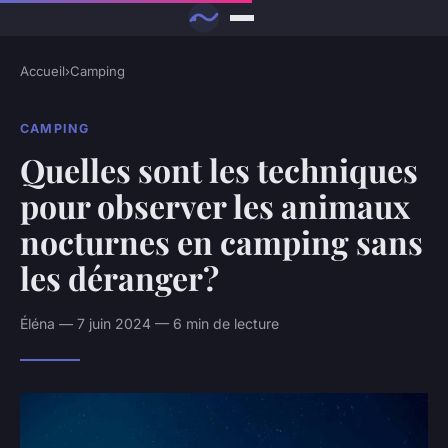
Accueil
›
Camping
CAMPING
Quelles sont les techniques
pour observer les animaux
nocturnes en camping sans
les déranger?
Éléna — 7 juin 2024 — 6 min de lecture