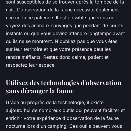
sont susceptibles de se trouver après la tombée de la
nuit. L'observation de la faune nécessite également
une certaine patience. Il est possible que vous ne
voyiez des animaux sauvages que pendant de courts
instants ou que vous deviez attendre longtemps avant
qu'ils ne se montrent. N'oubliez pas que vous êtes
sur leur territoire et que votre présence peut les
rendre méfiants. Restez donc calme, patient et
respectez leur espace.
Utilisez des technologies d'observation
sans déranger la faune
Grâce au progrès de la technologie, il existe
aujourd'hui de nombreux outils qui peuvent faciliter et
enrichir votre expérience d'observation de la faune
nocturne lors d'un camping. Ces outils peuvent vous