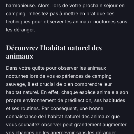
harmonieuse. Alors, lors de votre prochain séjour en
camping, n'hésitez pas à mettre en pratique ces
techniques pour observer les animaux nocturnes sans
les déranger.
Découvrez l'habitat naturel des
animaux
Dans votre quête pour observer les animaux
nocturnes lors de vos expériences de camping
sauvage, il est crucial de bien comprendre leur
habitat naturel. En effet, chaque espèce animale a son
propre environnement de prédilection, ses habitudes
et ses routines. Par conséquent, une bonne
connaissance de l'habitat naturel des animaux que
vous souhaitez observer peut grandement augmenter
vos chances de les apercevoir sans les déranger.