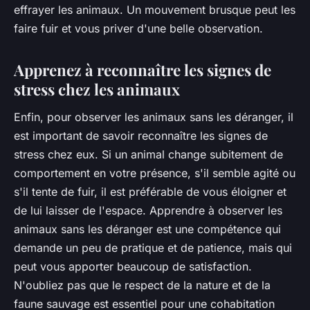
effrayer les animaux. Un mouvement brusque peut les
faire fuir et vous priver d'une belle observation.
Apprenez à reconnaître les signes de
stress chez les animaux
Enfin, pour observer les animaux sans les déranger, il
est important de savoir reconnaître les signes de
stress chez eux. Si un animal change subitement de
comportement en votre présence, s'il semble agité ou
s'il tente de fuir, il est préférable de vous éloigner et
de lui laisser de l'espace. Apprendre à observer les
animaux sans les déranger est une compétence qui
demande un peu de pratique et de patience, mais qui
peut vous apporter beaucoup de satisfaction.
N'oubliez pas que le respect de la nature et de la
faune sauvage est essentiel pour une cohabitation