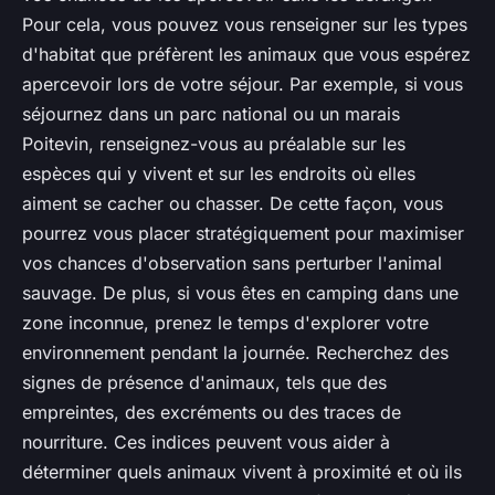
Pour cela, vous pouvez vous renseigner sur les types
d'habitat que préfèrent les animaux que vous espérez
apercevoir lors de votre séjour. Par exemple, si vous
séjournez dans un parc national ou un marais
Poitevin, renseignez-vous au préalable sur les
espèces qui y vivent et sur les endroits où elles
aiment se cacher ou chasser. De cette façon, vous
pourrez vous placer stratégiquement pour maximiser
vos chances d'observation sans perturber l'animal
sauvage. De plus, si vous êtes en camping dans une
zone inconnue, prenez le temps d'explorer votre
environnement pendant la journée. Recherchez des
signes de présence d'animaux, tels que des
empreintes, des excréments ou des traces de
nourriture. Ces indices peuvent vous aider à
déterminer quels animaux vivent à proximité et où ils