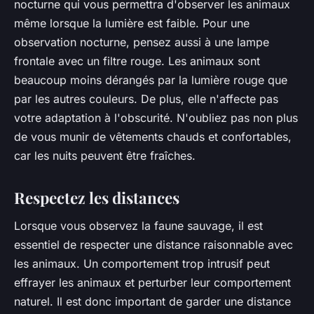
nocturne qui vous permettra d'observer les animaux
même lorsque la lumière est faible. Pour une
observation nocturne, pensez aussi à une lampe
frontale avec un filtre rouge. Les animaux sont
beaucoup moins dérangés par la lumière rouge que
par les autres couleurs. De plus, elle n'affecte pas
votre adaptation à l'obscurité. N'oubliez pas non plus
de vous munir de vêtements chauds et confortables,
car les nuits peuvent être fraîches.
Respectez les distances
Lorsque vous observez la faune sauvage, il est
essentiel de respecter une distance raisonnable avec
les animaux. Un comportement trop intrusif peut
effrayer les animaux et perturber leur comportement
naturel. Il est donc important de garder une distance