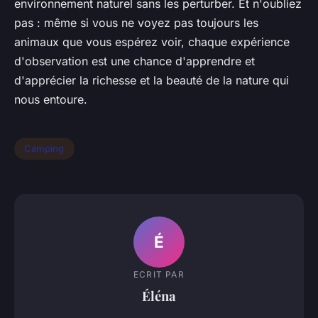
environnement naturel sans les perturber. Et n'oubliez
pas : même si vous ne voyez pas toujours les
animaux que vous espérez voir, chaque expérience
d'observation est une chance d'apprendre et
d'apprécier la richesse et la beauté de la nature qui
nous entoure.
Camping
É
ECRIT PAR
Éléna