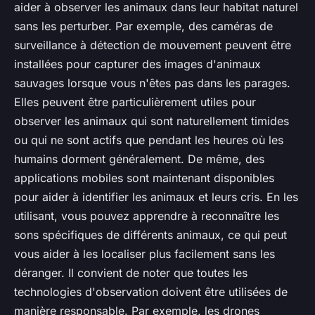
aider à observer les animaux dans leur habitat naturel
sans les perturber. Par exemple, des caméras de
surveillance à détection de mouvement peuvent être
installées pour capturer des images d'animaux
sauvages lorsque vous n'êtes pas dans les parages.
Elles peuvent être particulièrement utiles pour
observer les animaux qui sont naturellement timides
ou qui ne sont actifs que pendant les heures où les
humains dorment généralement. De même, des
applications mobiles sont maintenant disponibles
pour aider à identifier les animaux et leurs cris. En les
utilisant, vous pouvez apprendre à reconnaître les
sons spécifiques de différents animaux, ce qui peut
vous aider à les localiser plus facilement sans les
déranger. Il convient de noter que toutes les
technologies d'observation doivent être utilisées de
manière responsable. Par exemple, les drones